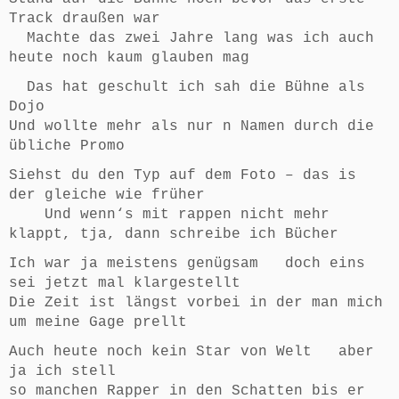
Track draußen war
Machte das zwei Jahre lang was ich auch
heute noch kaum glauben mag
Das hat geschult ich sah die Bühne als
Dojo
Und wollte mehr als nur n Namen durch die
übliche Promo
Siehst du den Typ auf dem Foto – das is
der gleiche wie früher
Und wenn‘s mit rappen nicht mehr
klappt, tja, dann schreibe ich Bücher
Ich war ja meistens genügsam doch eins
sei jetzt mal klargestellt
Die Zeit ist längst vorbei in der man mich
um meine Gage prellt
Auch heute noch kein Star von Welt aber
ja ich stell
so manchen Rapper in den Schatten bis er