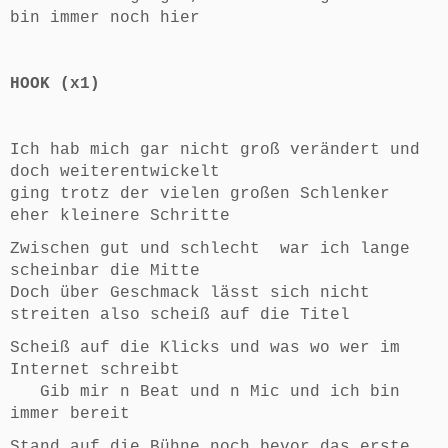
bin immer noch hier
HOOK (x1)
Ich hab mich gar nicht groß verändert und
doch weiterentwickelt
ging trotz der vielen großen Schlenker
eher kleinere Schritte
Zwischen gut und schlecht war ich lange
scheinbar die Mitte
Doch über Geschmack lässt sich nicht
streiten also scheiß auf die Titel
Scheiß auf die Klicks und was wo wer im
Internet schreibt
Gib mir n Beat und n Mic und ich bin
immer bereit
Stand auf die Bühne noch bevor das erste