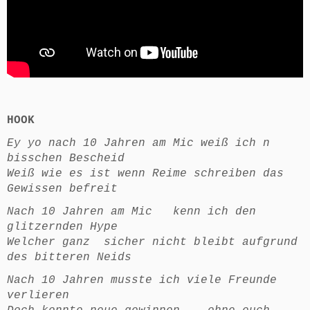
HOOK
Ey yo nach 10 Jahren am Mic weiß ich n
bisschen Bescheid
Weiß wie es ist wenn Reime schreiben das
Gewissen befreit
Nach 10 Jahren am Mic kenn ich den
glitzernden Hype
Welcher ganz sicher nicht bleibt aufgrund
des bitteren Neids
Nach 10 Jahren musste ich viele Freunde
verlieren