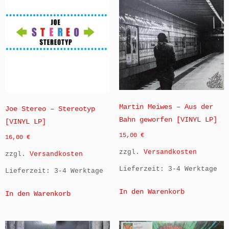
Martin Meiwes – Aus der
Joe Stereo – Stereotyp
Bahn geworfen [VINYL LP]
[VINYL LP]
15,00
€
16,00
€
zzgl.
Versandkosten
zzgl.
Versandkosten
Lieferzeit:
3-4 Werktage
Lieferzeit:
3-4 Werktage
In den Warenkorb
In den Warenkorb