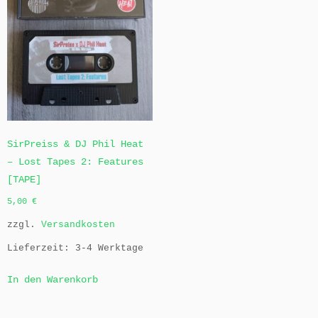
SirPreiss & DJ Phil Heat
– Lost Tapes 2: Features
[TAPE]
5,00
€
zzgl.
Versandkosten
Lieferzeit:
3-4 Werktage
In den Warenkorb