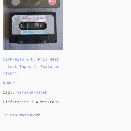
SirPreiss & DJ Phil Heat
– Lost Tapes 2: Features
[TAPE]
5,00
€
zzgl.
Versandkosten
Lieferzeit:
3-4 Werktage
In den Warenkorb